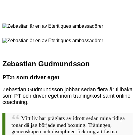
Zebastian Gudmundsson
PT:n som driver eget
Zebastian Gudmundsson jobbar sedan flera år tillbaka
som PT och driver eget inom träning/kost samt online
coachning.
Mitt liv har präglats av idrott sedan mina tidiga
tonår då jag började med boxning. Träningen,
gemenskapen och disciplinen fick mig att fastna