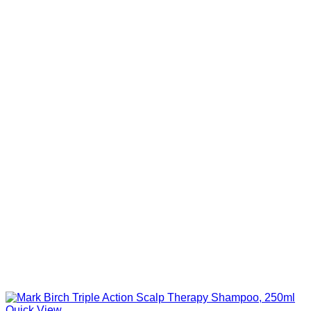
Quick View