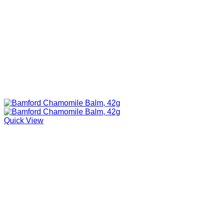
Quick View