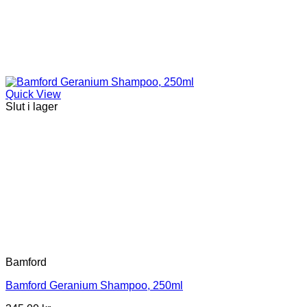
Quick View
Slut i lager
Bamford
Bamford Geranium Shampoo, 250ml