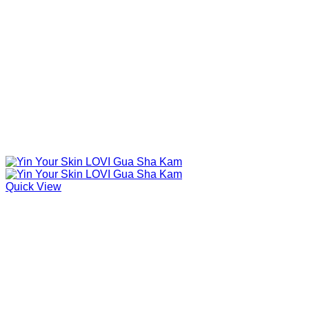
Quick View