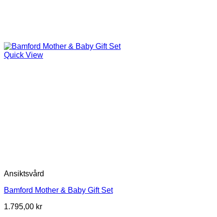
Quick View
Ansiktsvård
Bamford Mother & Baby Gift Set
1.795,00
kr