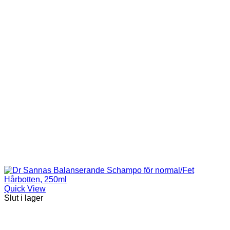
Quick View
Slut i lager