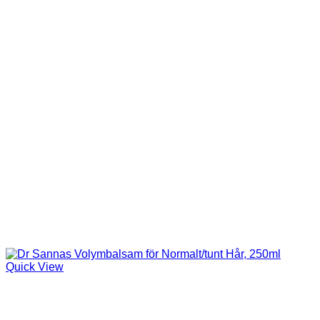
Quick View