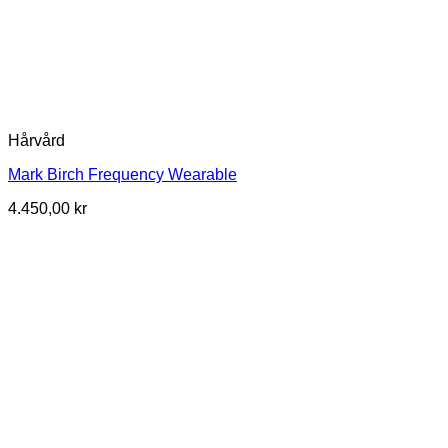
Hårvård
Mark Birch Frequency Wearable
4.450,00
kr