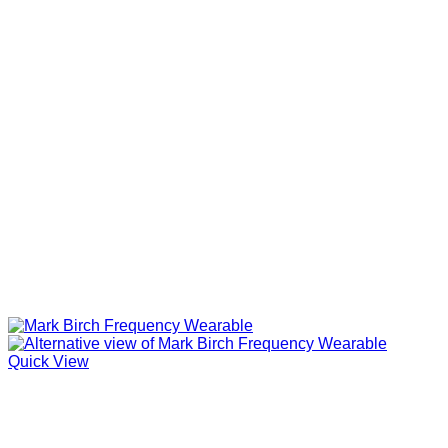
Quick View