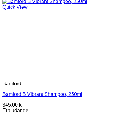
Quick View
Bamford
Bamford B Vibrant Shampoo, 250ml
345,00
kr
Erbjudande!